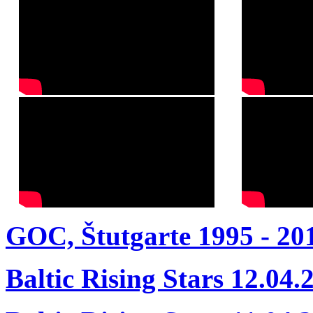
GOC, Štutgarte 1995 - 20
Baltic Rising Stars 12.04.