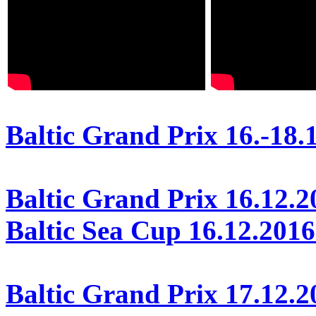
Baltic Grand Prix 16.-18.
Baltic Grand Prix 16.12.2
Baltic Sea Cup 16.12.2016
Baltic Grand Prix 17.12.2