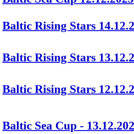
Baltic Rising Stars 14.12
Baltic Rising Stars 13.12
Baltic Rising Stars 12.12.
Baltic Sea Cup - 13.12.20