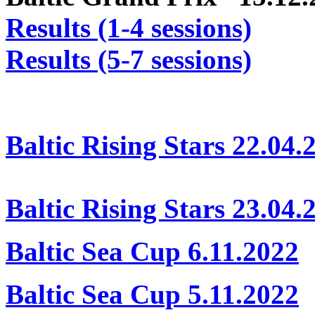
Results (1-4 sessions)
Results (5-7 sessions)
Baltic Rising Stars 22.04.
Baltic Rising Stars 23.04.
Baltic Sea Cup 6.11.2022
Baltic Sea Cup 5.11.2022