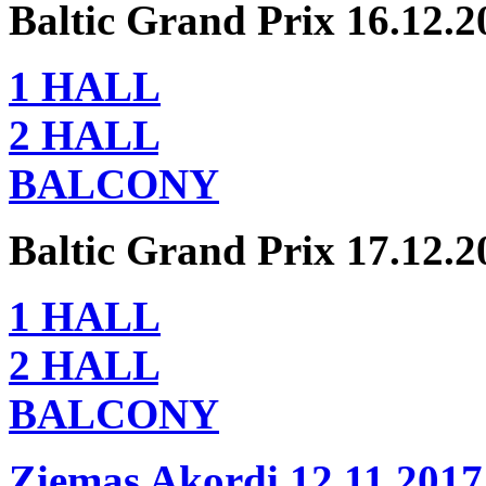
Baltic Grand Prix 16.12.2
1 HALL
2 HALL
BALCONY
Baltic Grand Prix 17.12.2
1 HALL
2 HALL
BALCONY
Ziemas Akordi 12.11.2017