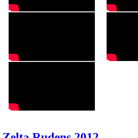
Zelta Rudens 2012