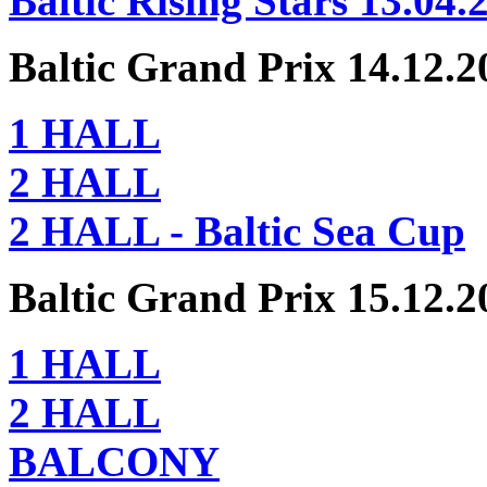
Baltic Rising Stars 13.04.
Baltic Grand Prix 14.12.2
1 HALL
2 HALL
2 HALL - Baltic Sea Cup
Baltic Grand Prix 15.12.2
1 HALL
2 HALL
BALCONY