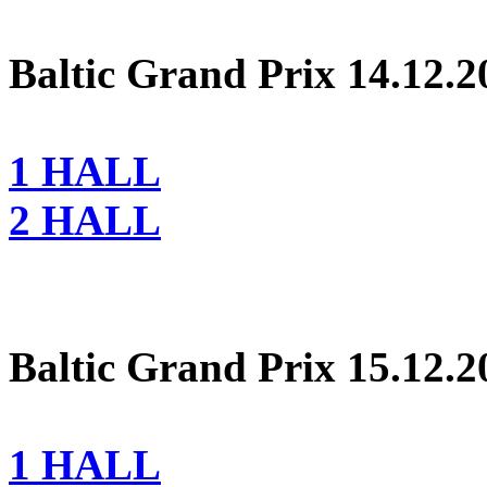
Baltic Grand Prix 14.12.2
1 HALL
2 HALL
Baltic Grand Prix 15.12.2
1 HALL