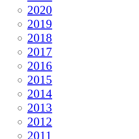
2020
2019
2018
2017
2016
2015
2014
2013
2012
2011