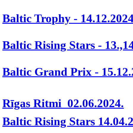
Baltic Trophy - 14.12.202
Baltic Rising Stars - 13.,1
Baltic Grand Prix - 15.12
Rīgas Ritmi 02.06.2024.
Baltic Rising Stars 14.04.