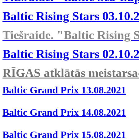
Baltic Rising Stars 03.10.
Tiešraide. "Baltic Rising 
Baltic Rising Stars 02.10.
RĪGAS atklātās meistarsac
Baltic Grand Prix 13.08.2021
Baltic Grand Prix 14.08.2021
Baltic Grand Prix 15.08.2021