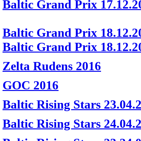
Baltic Grand Prix 17.12.2
Baltic Grand Prix 18.12.2
Baltic Grand Prix 18.12.2
Zelta Rudens 2016
GOC 2016
Baltic Rising Stars 23.04.
Baltic Rising Stars 24.04.