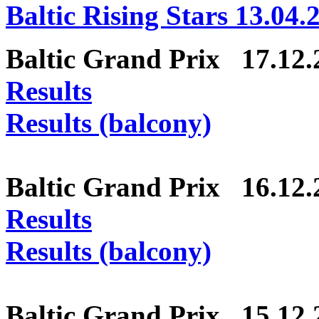
Baltic Rising Stars 13.04.
Baltic Grand Prix 17.1
Results
Results (balcony)
Baltic Grand Prix 16.1
Results
Results (balcony)
Baltic Grand Prix 15.12.