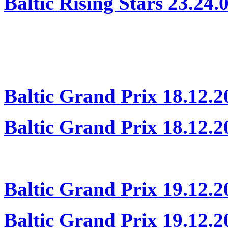
Baltic Rising Stars 23.24.0
Baltic Grand Prix 18.12.2
Baltic Grand Prix 18.12.2
Baltic Grand Prix 19.12.2
Baltic Grand Prix 19.12.2