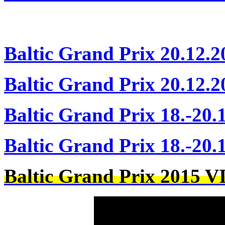
Baltic Grand Prix 20.12.2
Baltic Grand Prix 20.12.2
Baltic Grand Prix 18.-20.
Baltic Grand Prix 18.-20.
Baltic Grand Prix 2015