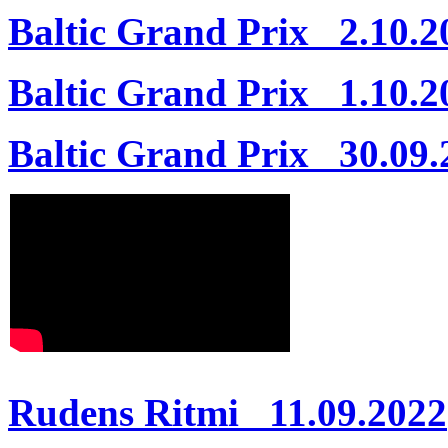
Baltic Grand Prix 2.10.2
Baltic Grand Prix 1.10.2
Baltic Grand Prix 30.09.
Rudens Ritmi 11.09.2022